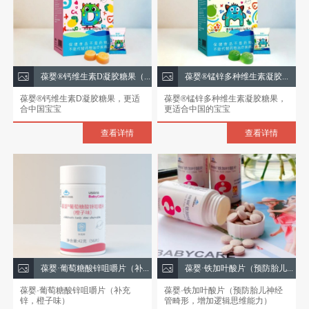
葆婴®钙维生素D凝胶糖果（补充钙、维生素D）
葆婴®锰锌多种维生素凝胶糖果（补充锰、锌、多种维生素）
葆婴®钙维生素D凝胶糖果，更适
葆婴®锰锌多种维生素凝胶糖果，
合中国宝宝
更适合中国的宝宝
查看详情
查看详情
葆婴·葡萄糖酸锌咀嚼片（补充锌，橙子味）
葆婴·铁加叶酸片（预防胎儿神经管畸形，增加逻辑思维能力）
葆婴·葡萄糖酸锌咀嚼片（补充
葆婴·铁加叶酸片（预防胎儿神经
锌，橙子味）
管畸形，增加逻辑思维能力）