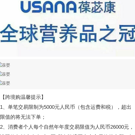
【跨境购温馨提示】
1、单笔交易限制为5000元人民币（包含运费和税），超出
限值的将无法下单；
2、消费者个人每个自然年年度交易限值为人民币26000元，