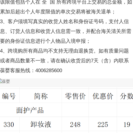
该限值包括个人在 全  国 所有跨境平台上交易的总金额，如
累加后超出个人年度限值的单次交易将被海关退单；
3、客户须填写真实的收货人姓名和身份证号码，支付人信
息、订货人信息和收货人信息需一致，并配合海关清关所需
要的身份证信息进行个人物品入境申报；
4、跨境购所有商品均不支持无理由退换货。如有质量问题
或者商品数量不一致，请在确认收货后的7天（含）内联系
葆婴客服热线：4006285600