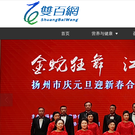
很遗憾，因您的浏览器版本过低导致
首页
营养与健康