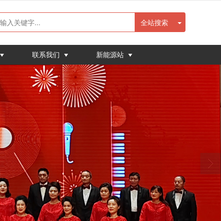
全站搜索
联系我们
新能源站