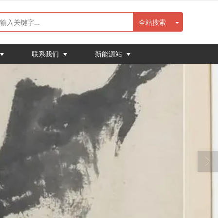
全站搜索
联系我们
新能源站