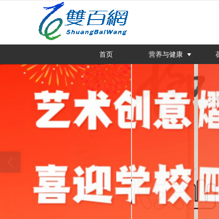
很遗憾，因您的浏览器版本过低导致
首页
营养与健康