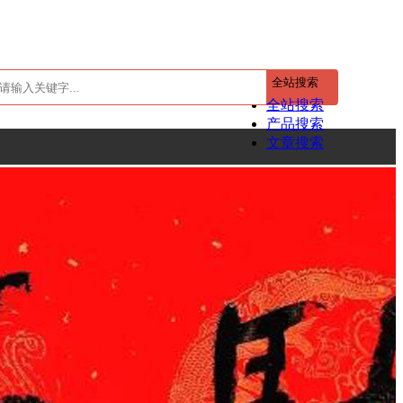
全站搜索
全站搜索
产品搜索
文章搜索
心
联系我们
新能源站