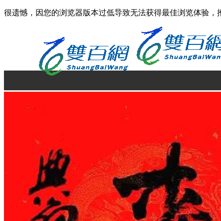
很遗憾，因您的浏览器版本过低导致无法获得最佳浏览体验，
首页
营养与健康