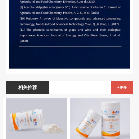
相关推荐
+更多