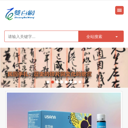
很遗憾，因您的浏览器版本过低导致无法获得最佳浏览体验，推荐下载安装谷歌浏览器！
全站搜索