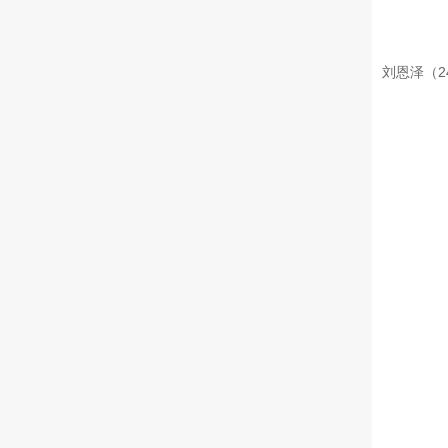
刘恩泽（2