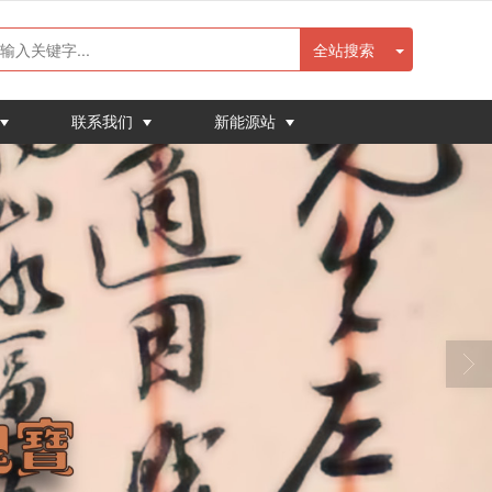
全站搜索
联系我们
新能源站