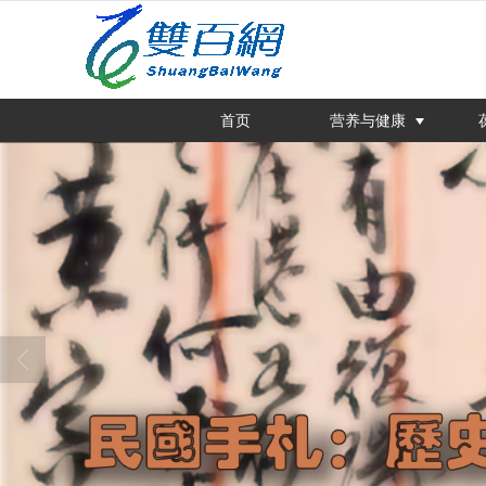
很遗憾，因您的浏览器版本过低导致
首页
营养与健康