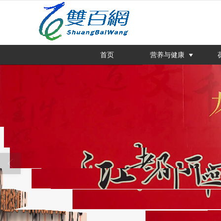
很遗憾，因您的浏览器版本过低导致
首页
营养与健康