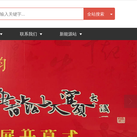
全站搜索
联系我们
新能源站