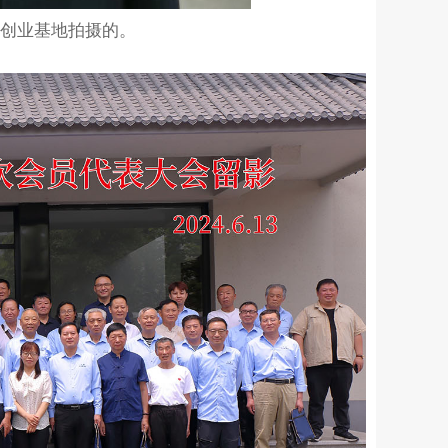
化创业基地拍摄的。